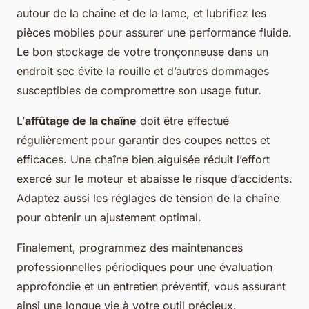
autour de la chaîne et de la lame, et lubrifiez les
pièces mobiles pour assurer une performance fluide.
Le bon stockage de votre tronçonneuse dans un
endroit sec évite la rouille et d’autres dommages
susceptibles de compromettre son usage futur.
L’
affûtage de la chaîne
doit être effectué
régulièrement pour garantir des coupes nettes et
efficaces. Une chaîne bien aiguisée réduit l’effort
exercé sur le moteur et abaisse le risque d’accidents.
Adaptez aussi les réglages de tension de la chaîne
pour obtenir un ajustement optimal.
Finalement, programmez des maintenances
professionnelles périodiques pour une évaluation
approfondie et un entretien préventif, vous assurant
ainsi une longue vie à votre outil précieux.