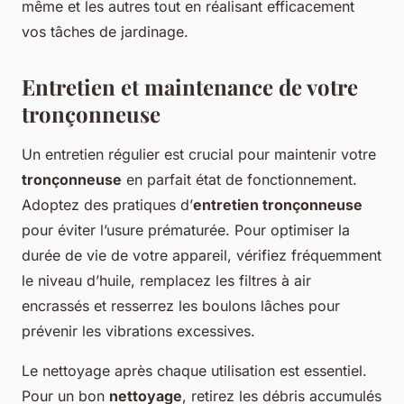
même et les autres tout en réalisant efficacement
vos tâches de jardinage.
Entretien et maintenance de votre
tronçonneuse
Un entretien régulier est crucial pour maintenir votre
tronçonneuse
en parfait état de fonctionnement.
Adoptez des pratiques d’
entretien tronçonneuse
pour éviter l’usure prématurée. Pour optimiser la
durée de vie de votre appareil, vérifiez fréquemment
le niveau d’huile, remplacez les filtres à air
encrassés et resserrez les boulons lâches pour
prévenir les vibrations excessives.
Le nettoyage après chaque utilisation est essentiel.
Pour un bon
nettoyage
, retirez les débris accumulés