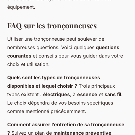
équipement.
FAQ sur les tronçonneuses
Utiliser une tronçonneuse peut soulever de
nombreuses questions. Voici quelques
questions
courantes
et conseils pour vous guider dans votre
choix et utilisation.
Quels sont les types de tronçonneuses
disponibles et lequel choisir ?
Trois principaux
types existent :
électriques
, à
essence
et
sans fil
.
Le choix dépendra de vos besoins spécifiques
comme mentionné précédemment.
Comment assurer l’entretien de sa tronçonneuse
?
Suivez un plan de
maintenance préventive