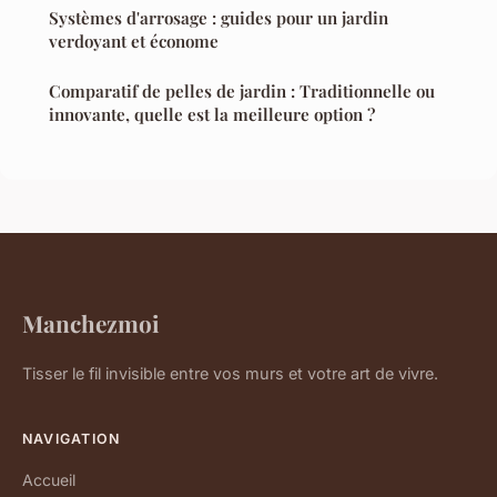
Systèmes d'arrosage : guides pour un jardin
verdoyant et économe
Comparatif de pelles de jardin : Traditionnelle ou
innovante, quelle est la meilleure option ?
Manchezmoi
Tisser le fil invisible entre vos murs et votre art de vivre.
NAVIGATION
Accueil