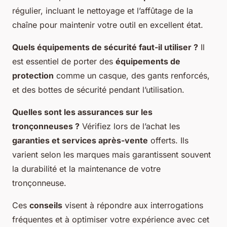
régulier, incluant le nettoyage et l’affûtage de la
chaîne pour maintenir votre outil en excellent état.
Quels équipements de sécurité faut-il utiliser ?
Il
est essentiel de porter des
équipements de
protection
comme un casque, des gants renforcés,
et des bottes de sécurité pendant l’utilisation.
Quelles sont les assurances sur les
tronçonneuses ?
Vérifiez lors de l’achat les
garanties et services après-vente
offerts. Ils
varient selon les marques mais garantissent souvent
la durabilité et la maintenance de votre
tronçonneuse.
Ces
conseils
visent à répondre aux interrogations
fréquentes et à optimiser votre expérience avec cet