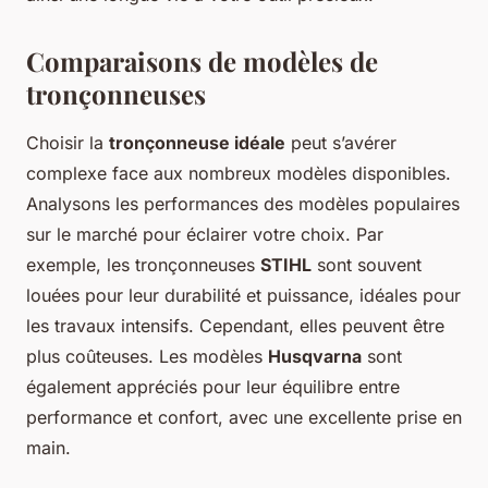
Comparaisons de modèles de
tronçonneuses
Choisir la
tronçonneuse idéale
peut s’avérer
complexe face aux nombreux modèles disponibles.
Analysons les performances des modèles populaires
sur le marché pour éclairer votre choix. Par
exemple, les tronçonneuses
STIHL
sont souvent
louées pour leur durabilité et puissance, idéales pour
les travaux intensifs. Cependant, elles peuvent être
plus coûteuses. Les modèles
Husqvarna
sont
également appréciés pour leur équilibre entre
performance et confort, avec une excellente prise en
main.