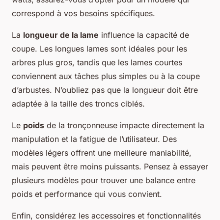
correspond à vos besoins spécifiques.
La
longueur de la lame
influence la capacité de
coupe. Les longues lames sont idéales pour les
arbres plus gros, tandis que les lames courtes
conviennent aux tâches plus simples ou à la coupe
d’arbustes. N’oubliez pas que la longueur doit être
adaptée à la taille des troncs ciblés.
Le
poids
de la tronçonneuse impacte directement la
manipulation et la fatigue de l’utilisateur. Des
modèles légers offrent une meilleure maniabilité,
mais peuvent être moins puissants. Pensez à essayer
plusieurs modèles pour trouver une balance entre
poids et performance qui vous convient.
Enfin, considérez les accessoires et fonctionnalités