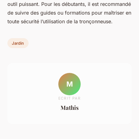
outil puissant. Pour les débutants, il est recommandé
de suivre des guides ou formations pour maîtriser en
toute sécurité l’utilisation de la tronçonneuse.
Jardin
M
ECRIT PAR
Mathis