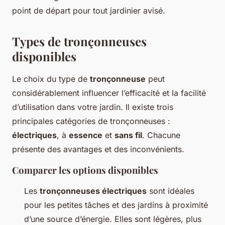
point de départ pour tout jardinier avisé.
Types de tronçonneuses
disponibles
Le choix du type de
tronçonneuse
peut
considérablement influencer l’efficacité et la facilité
d’utilisation dans votre jardin. Il existe trois
principales catégories de tronçonneuses :
électriques
, à
essence
et
sans fil
. Chacune
présente des avantages et des inconvénients.
Comparer les options disponibles
Les
tronçonneuses électriques
sont idéales
pour les petites tâches et des jardins à proximité
d’une source d’énergie. Elles sont légères, plus