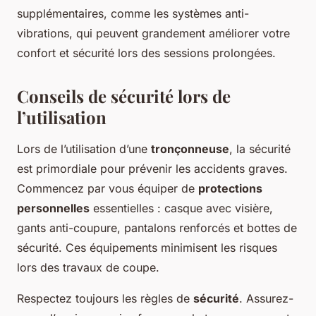
supplémentaires, comme les systèmes anti-
vibrations, qui peuvent grandement améliorer votre
confort et sécurité lors des sessions prolongées.
Conseils de sécurité lors de
l’utilisation
Lors de l’utilisation d’une
tronçonneuse
, la sécurité
est primordiale pour prévenir les accidents graves.
Commencez par vous équiper de
protections
personnelles
essentielles : casque avec visière,
gants anti-coupure, pantalons renforcés et bottes de
sécurité. Ces équipements minimisent les risques
lors des travaux de coupe.
Respectez toujours les règles de
sécurité
. Assurez-