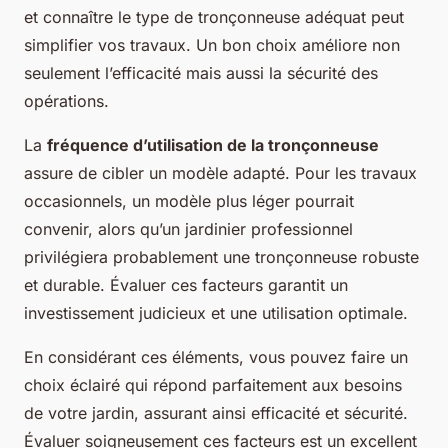
et connaître le type de tronçonneuse adéquat peut
simplifier vos travaux. Un bon choix améliore non
seulement l’efficacité mais aussi la sécurité des
opérations.
La
fréquence d’utilisation de la tronçonneuse
assure de cibler un modèle adapté. Pour les travaux
occasionnels, un modèle plus léger pourrait
convenir, alors qu’un jardinier professionnel
privilégiera probablement une tronçonneuse robuste
et durable. Évaluer ces facteurs garantit un
investissement judicieux et une utilisation optimale.
En considérant ces éléments, vous pouvez faire un
choix éclairé qui répond parfaitement aux besoins
de votre jardin, assurant ainsi efficacité et sécurité.
Évaluer soigneusement ces facteurs est un excellent