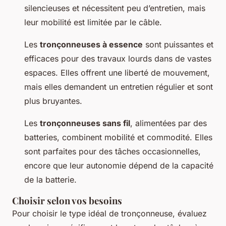
silencieuses et nécessitent peu d’entretien, mais
leur mobilité est limitée par le câble.
Les
tronçonneuses à essence
sont puissantes et
efficaces pour des travaux lourds dans de vastes
espaces. Elles offrent une liberté de mouvement,
mais elles demandent un entretien régulier et sont
plus bruyantes.
Les
tronçonneuses sans fil
, alimentées par des
batteries, combinent mobilité et commodité. Elles
sont parfaites pour des tâches occasionnelles,
encore que leur autonomie dépend de la capacité
de la batterie.
Choisir selon vos besoins
Pour choisir le type idéal de tronçonneuse, évaluez