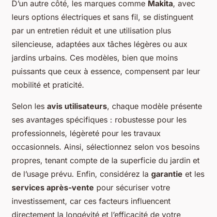
D’un autre côté, les marques comme
Makita
, avec
leurs options électriques et sans fil, se distinguent
par un entretien réduit et une utilisation plus
silencieuse, adaptées aux tâches légères ou aux
jardins urbains. Ces modèles, bien que moins
puissants que ceux à essence, compensent par leur
mobilité et praticité.
Selon les
avis utilisateurs
, chaque modèle présente
ses avantages spécifiques : robustesse pour les
professionnels, légèreté pour les travaux
occasionnels. Ainsi, sélectionnez selon vos besoins
propres, tenant compte de la superficie du jardin et
de l’usage prévu. Enfin, considérez la
garantie
et les
services après-vente
pour sécuriser votre
investissement, car ces facteurs influencent
directement la longévité et l’efficacité de votre