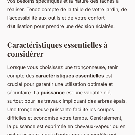
vos besoins spécifiques et la nature des tâches à
réaliser. Tenez compte de la taille de votre jardin, de
l’accessibilité aux outils et de votre confort
d’utilisation pour prendre une décision éclairée.
Caractéristiques essentielles à
considérer
Lorsque vous choisissez une tronçonneuse, tenir
compte des
caractéristiques essentielles
est
crucial pour garantir une utilisation optimale et
sécuritaire. La
puissance
est une variable clé,
surtout pour les travaux impliquant des arbres épais.
Une tronçonneuse puissante facilite les coupes
difficiles et économise votre temps. Généralement,
la puissance est exprimée en chevaux-vapeur ou en
watts; assurez-vous d’opter pour un modèle qui