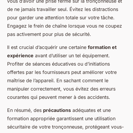
vous d’avoir une prise ferme sur la tronçonneuse et
de ne jamais travailler seul. Évitez les distractions
pour garder une attention totale sur votre tâche.
Engagez le frein de chaîne lorsque vous ne coupez
pas activement pour plus de sécurité.
Il est crucial d’acquérir une certaine
formation et
expérience
avant d’utiliser un tel équipement.
Profiter de séances éducatives ou d’initiations
offertes par les fournisseurs peut améliorer votre
maîtrise de l’appareil. En sachant comment le
manipuler correctement, vous évitez des erreurs
courantes qui peuvent mener à des accidents.
En résumé, des
précautions
adéquates et une
formation appropriée garantissent une utilisation
sécuritaire de votre tronçonneuse, protégeant vous-