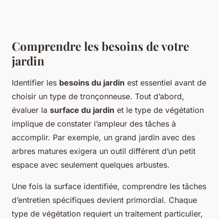
Comprendre les besoins de votre
jardin
Identifier les
besoins du jardin
est essentiel avant de
choisir un type de tronçonneuse. Tout d’abord,
évaluer la
surface du jardin
et le type de végétation
implique de constater l’ampleur des tâches à
accomplir. Par exemple, un grand jardin avec des
arbres matures exigera un outil différent d’un petit
espace avec seulement quelques arbustes.
Une fois la surface identifiée, comprendre les tâches
d’entretien spécifiques devient primordial. Chaque
type de végétation requiert un traitement particulier,