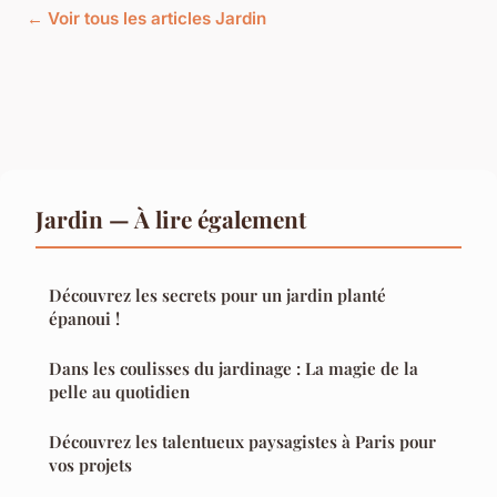
← Voir tous les articles Jardin
Jardin — À lire également
Découvrez les secrets pour un jardin planté
épanoui !
Dans les coulisses du jardinage : La magie de la
pelle au quotidien
Découvrez les talentueux paysagistes à Paris pour
vos projets