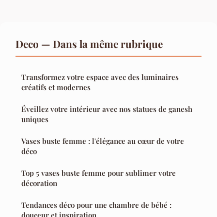
Deco — Dans la même rubrique
Transformez votre espace avec des luminaires
créatifs et modernes
Éveillez votre intérieur avec nos statues de ganesh
uniques
Vases buste femme : l'élégance au cœur de votre
déco
Top 5 vases buste femme pour sublimer votre
décoration
Tendances déco pour une chambre de bébé :
douceur et inspiration