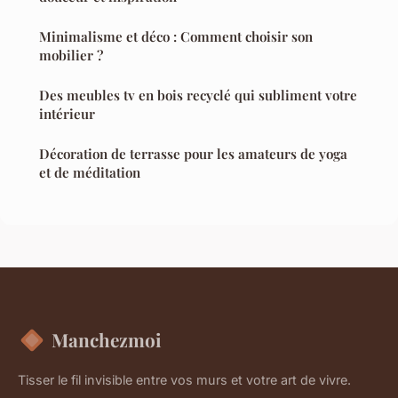
Minimalisme et déco : Comment choisir son
mobilier ?
Des meubles tv en bois recyclé qui subliment votre
intérieur
Décoration de terrasse pour les amateurs de yoga
et de méditation
Manchezmoi
Tisser le fil invisible entre vos murs et votre art de vivre.