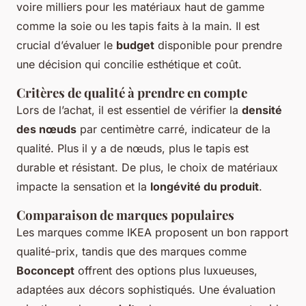
voire milliers pour les matériaux haut de gamme
comme la soie ou les tapis faits à la main. Il est
crucial d’évaluer le
budget
disponible pour prendre
une décision qui concilie esthétique et coût.
Critères de qualité à prendre en compte
Lors de l’achat, il est essentiel de vérifier la
densité
des nœuds
par centimètre carré, indicateur de la
qualité. Plus il y a de nœuds, plus le tapis est
durable et résistant. De plus, le choix de matériaux
impacte la sensation et la
longévité du produit
.
Comparaison de marques populaires
Les marques comme IKEA proposent un bon rapport
qualité-prix, tandis que des marques comme
Boconcept
offrent des options plus luxueuses,
adaptées aux décors sophistiqués. Une évaluation