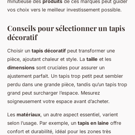
minutieuse des
produits
de ces marques peut guider
vos choix vers le meilleur investissement possible.
Conseils pour sélectionner un tapis
décoratif
Choisir un
tapis décoratif
peut transformer une
pièce, ajoutant chaleur et style. La
taille
et les
dimensions
sont cruciales pour assurer un
ajustement parfait. Un tapis trop petit peut sembler
perdu dans une grande pièce, tandis qu’un tapis trop
grand peut surcharger l’espace. Mesurez
soigneusement votre espace avant d’acheter.
Les
matériaux
, un autre aspect essentiel, varient
selon l’usage. Par exemple, un
tapis en laine
offre
confort et durabilité, idéal pour les zones très