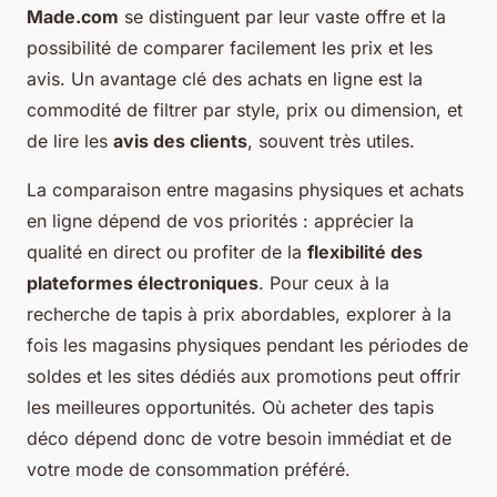
Made.com
se distinguent par leur vaste offre et la
possibilité de comparer facilement les prix et les
avis. Un avantage clé des achats en ligne est la
commodité de filtrer par style, prix ou dimension, et
de lire les
avis des clients
, souvent très utiles.
La comparaison entre magasins physiques et achats
en ligne dépend de vos priorités : apprécier la
qualité en direct ou profiter de la
flexibilité des
plateformes électroniques
. Pour ceux à la
recherche de tapis à prix abordables, explorer à la
fois les magasins physiques pendant les périodes de
soldes et les sites dédiés aux promotions peut offrir
les meilleures opportunités. Où acheter des tapis
déco dépend donc de votre besoin immédiat et de
votre mode de consommation préféré.