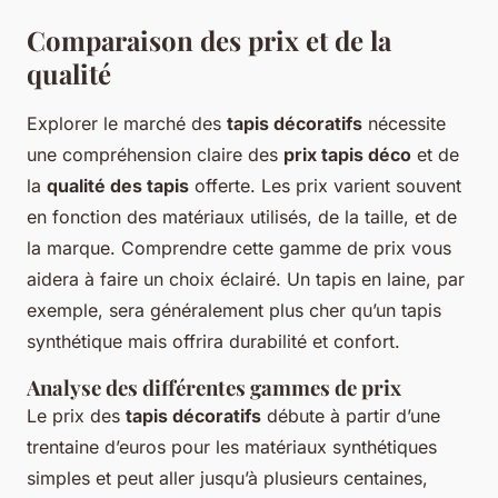
Comparaison des prix et de la
qualité
Explorer le marché des
tapis décoratifs
nécessite
une compréhension claire des
prix tapis déco
et de
la
qualité des tapis
offerte. Les prix varient souvent
en fonction des matériaux utilisés, de la taille, et de
la marque. Comprendre cette gamme de prix vous
aidera à faire un choix éclairé. Un tapis en laine, par
exemple, sera généralement plus cher qu’un tapis
synthétique mais offrira durabilité et confort.
Analyse des différentes gammes de prix
Le prix des
tapis décoratifs
débute à partir d’une
trentaine d’euros pour les matériaux synthétiques
simples et peut aller jusqu’à plusieurs centaines,