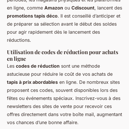
en ligne, comme
Amazon
ou
Cdiscount
, lancent des
promotions tapis déco
. Il est conseillé d’anticiper et
de préparer sa sélection avant le début des soldes
pour agir rapidement dès le lancement des
réductions.
Utilisation de codes de réduction pour achats
en ligne
Les
codes de réduction
sont une méthode
astucieuse pour réduire le coût de vos achats de
tapis à prix abordables
en ligne. De nombreux sites
proposent ces codes, souvent disponibles lors des
fêtes ou événements spéciaux. Inscrivez-vous à des
newsletters des sites de vente pour recevoir ces
offres directement dans votre boîte mail, augmentant
vos chances d’une bonne affaire.