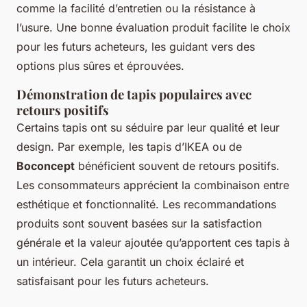
comme la facilité d’entretien ou la résistance à
l’usure. Une bonne évaluation produit facilite le choix
pour les futurs acheteurs, les guidant vers des
options plus sûres et éprouvées.
Démonstration de tapis populaires avec
retours positifs
Certains tapis ont su séduire par leur qualité et leur
design. Par exemple, les tapis d’IKEA ou de
Boconcept
bénéficient souvent de retours positifs.
Les consommateurs apprécient la combinaison entre
esthétique et fonctionnalité. Les recommandations
produits sont souvent basées sur la satisfaction
générale et la valeur ajoutée qu’apportent ces tapis à
un intérieur. Cela garantit un choix éclairé et
satisfaisant pour les futurs acheteurs.