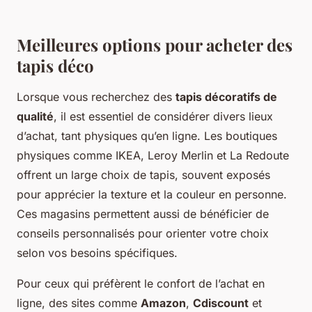
Meilleures options pour acheter des
tapis déco
Lorsque vous recherchez des
tapis décoratifs de
qualité
, il est essentiel de considérer divers lieux
d’achat, tant physiques qu’en ligne. Les boutiques
physiques comme IKEA, Leroy Merlin et La Redoute
offrent un large choix de tapis, souvent exposés
pour apprécier la texture et la couleur en personne.
Ces magasins permettent aussi de bénéficier de
conseils personnalisés pour orienter votre choix
selon vos besoins spécifiques.
Pour ceux qui préfèrent le confort de l’achat en
ligne, des sites comme
Amazon
,
Cdiscount
et