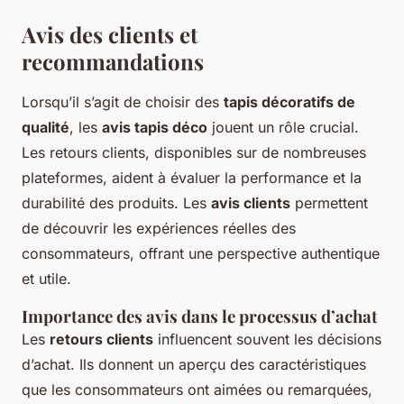
Avis des clients et
recommandations
Lorsqu’il s’agit de choisir des
tapis décoratifs de
qualité
, les
avis tapis déco
jouent un rôle crucial.
Les retours clients, disponibles sur de nombreuses
plateformes, aident à évaluer la performance et la
durabilité des produits. Les
avis clients
permettent
de découvrir les expériences réelles des
consommateurs, offrant une perspective authentique
et utile.
Importance des avis dans le processus d’achat
Les
retours clients
influencent souvent les décisions
d’achat. Ils donnent un aperçu des caractéristiques
que les consommateurs ont aimées ou remarquées,