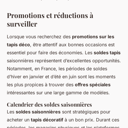
Promotions et réductions à
surveiller
Lorsque vous recherchez des
promotions sur les
tapis déco
, être attentif aux bonnes occasions est
essentiel pour faire des économies. Les
soldes tapis
saisonnières représentent d’excellentes opportunités.
Notamment, en France, les périodes de soldes
d’hiver en janvier et d’été en juin sont les moments
les plus propices à trouver des
offres spéciales
intéressantes sur une large gamme de modèles.
Calendrier des soldes saisonnières
Les
soldes saisonnières
sont stratégiques pour
acheter un
tapis décoratif
à un bon prix. Durant ces
périodes, les magasins physiques et les plateformes