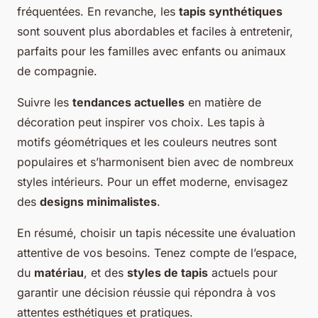
fréquentées. En revanche, les
tapis synthétiques
sont souvent plus abordables et faciles à entretenir,
parfaits pour les familles avec enfants ou animaux
de compagnie.
Suivre les
tendances actuelles
en matière de
décoration peut inspirer vos choix. Les tapis à
motifs géométriques et les couleurs neutres sont
populaires et s’harmonisent bien avec de nombreux
styles intérieurs. Pour un effet moderne, envisagez
des
designs minimalistes
.
En résumé, choisir un tapis nécessite une évaluation
attentive de vos besoins. Tenez compte de l’espace,
du
matériau
, et des
styles de tapis
actuels pour
garantir une décision réussie qui répondra à vos
attentes esthétiques et pratiques.