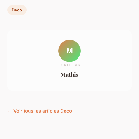
Deco
M
ECRIT PAR
Mathis
← Voir tous les articles Deco