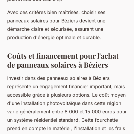
Avec ces critères bien maîtrisés, choisir ses
panneaux solaires pour Béziers devient une
démarche claire et sécurisée, assurant une
production d'énergie optimale et durable.
Coûts et financement pour l'achat
de panneaux solaires à Béziers
Investir dans des panneaux solaires à Béziers
représente un engagement financier important, mais
accessible grâce à plusieurs options. Le coût moyen
d'une installation photovoltaïque dans cette région
varie généralement entre 8 000 et 15 000 euros pour
un système résidentiel standard. Cette fourchette
prend en compte le matériel, l'installation et les frais