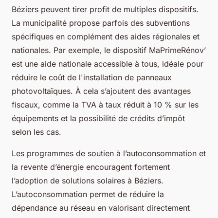
Béziers peuvent tirer profit de multiples dispositifs.
La municipalité propose parfois des subventions
spécifiques en complément des aides régionales et
nationales. Par exemple, le dispositif MaPrimeRénov’
est une aide nationale accessible à tous, idéale pour
réduire le coût de l'installation de panneaux
photovoltaïques. À cela s’ajoutent des avantages
fiscaux, comme la TVA à taux réduit à 10 % sur les
équipements et la possibilité de crédits d’impôt
selon les cas.
Les programmes de soutien à l’autoconsommation et
la revente d’énergie encouragent fortement
l’adoption de solutions solaires à Béziers.
L’autoconsommation permet de réduire la
dépendance au réseau en valorisant directement