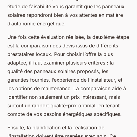
étude de faisabilité vous garantit que les panneaux
solaires répondront bien à vos attentes en matière
d’autonomie énergétique.
Une fois cette évaluation réalisée, la deuxième étape
est la comparaison des devis issus de différents
prestataires locaux. Pour choisir l’offre la plus
adaptée, il faut examiner plusieurs critères : la
qualité des panneaux solaires proposés, les
garanties fournies, l’expérience de l’installateur, et
les options de maintenance. La comparaison aide à
identifier non seulement un prix intéressant, mais
surtout un rapport qualité-prix optimal, en tenant
compte de vos besoins énergétiques spécifiques.
Ensuite, la planification et la réalisation de
l'installation doivent être menées avec soin. Ce