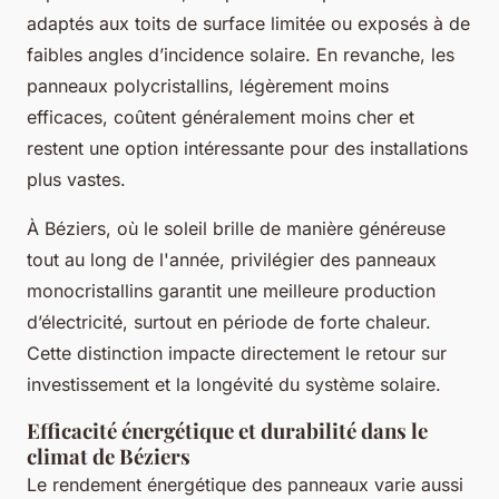
adaptés aux toits de surface limitée ou exposés à de
faibles angles d’incidence solaire. En revanche, les
panneaux polycristallins, légèrement moins
efficaces, coûtent généralement moins cher et
restent une option intéressante pour des installations
plus vastes.
À Béziers, où le soleil brille de manière généreuse
tout au long de l'année, privilégier des panneaux
monocristallins garantit une meilleure production
d’électricité, surtout en période de forte chaleur.
Cette distinction impacte directement le retour sur
investissement et la longévité du système solaire.
Efficacité énergétique et durabilité dans le
climat de Béziers
Le rendement énergétique des panneaux varie aussi