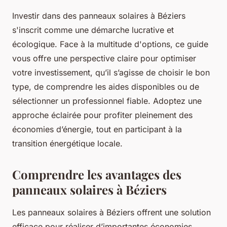
Investir dans des panneaux solaires à Béziers
s'inscrit comme une démarche lucrative et
écologique. Face à la multitude d'options, ce guide
vous offre une perspective claire pour optimiser
votre investissement, qu’il s’agisse de choisir le bon
type, de comprendre les aides disponibles ou de
sélectionner un professionnel fiable. Adoptez une
approche éclairée pour profiter pleinement des
économies d’énergie, tout en participant à la
transition énergétique locale.
Comprendre les avantages des
panneaux solaires à Béziers
Les panneaux solaires à Béziers offrent une solution
efficace pour réaliser d’importantes économies