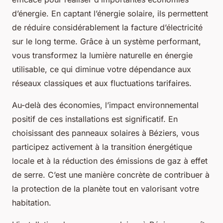
d’énergie. En captant l’énergie solaire, ils permettent
de réduire considérablement la facture d’électricité
sur le long terme. Grâce à un système performant,
vous transformez la lumière naturelle en énergie
utilisable, ce qui diminue votre dépendance aux
réseaux classiques et aux fluctuations tarifaires.
Au-delà des économies, l’impact environnemental
positif de ces installations est significatif. En
choisissant des panneaux solaires à Béziers, vous
participez activement à la transition énergétique
locale et à la réduction des émissions de gaz à effet
de serre. C’est une manière concrète de contribuer à
la protection de la planète tout en valorisant votre
habitation.