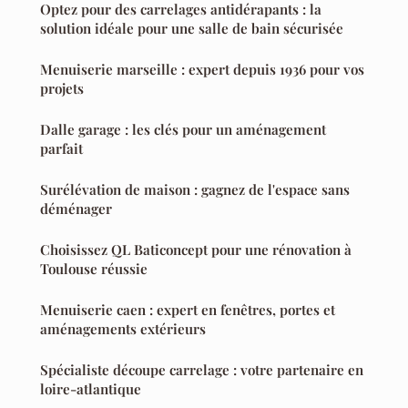
Optez pour des carrelages antidérapants : la
solution idéale pour une salle de bain sécurisée
Menuiserie marseille : expert depuis 1936 pour vos
projets
Dalle garage : les clés pour un aménagement
parfait
Surélévation de maison : gagnez de l'espace sans
déménager
Choisissez QL Baticoncept pour une rénovation à
Toulouse réussie
Menuiserie caen : expert en fenêtres, portes et
aménagements extérieurs
Spécialiste découpe carrelage : votre partenaire en
loire-atlantique