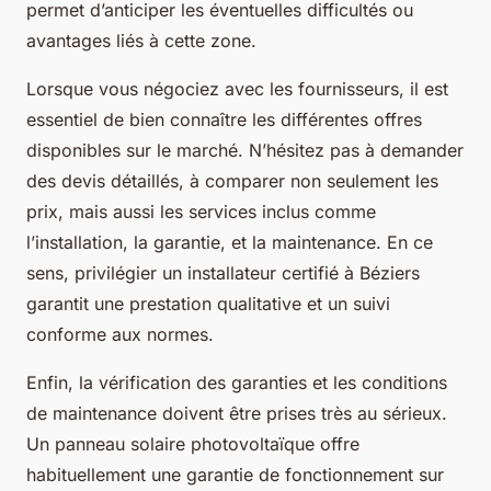
permet d’anticiper les éventuelles difficultés ou
avantages liés à cette zone.
Lorsque vous négociez avec les fournisseurs, il est
essentiel de bien connaître les différentes offres
disponibles sur le marché. N’hésitez pas à demander
des devis détaillés, à comparer non seulement les
prix, mais aussi les services inclus comme
l’installation, la garantie, et la maintenance. En ce
sens, privilégier un installateur certifié à Béziers
garantit une prestation qualitative et un suivi
conforme aux normes.
Enfin, la vérification des garanties et les conditions
de maintenance doivent être prises très au sérieux.
Un panneau solaire photovoltaïque offre
habituellement une garantie de fonctionnement sur