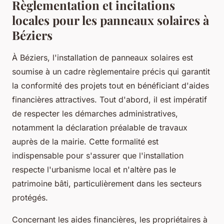
Règlementation et incitations
locales pour les panneaux solaires à
Béziers
À Béziers, l'installation de panneaux solaires est
soumise à un cadre règlementaire précis qui garantit
la conformité des projets tout en bénéficiant d'aides
financières attractives. Tout d'abord, il est impératif
de respecter les démarches administratives,
notamment la déclaration préalable de travaux
auprès de la mairie. Cette formalité est
indispensable pour s'assurer que l'installation
respecte l'urbanisme local et n'altère pas le
patrimoine bâti, particulièrement dans les secteurs
protégés.
Concernant les aides financières, les propriétaires à