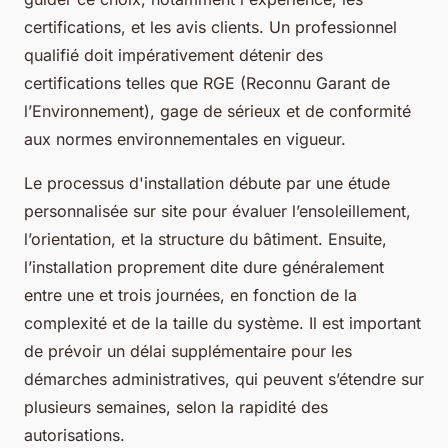
certifications, et les avis clients. Un professionnel
qualifié doit impérativement détenir des
certifications telles que RGE (Reconnu Garant de
l’Environnement), gage de sérieux et de conformité
aux normes environnementales en vigueur.
Le processus d'installation débute par une étude
personnalisée sur site pour évaluer l’ensoleillement,
l’orientation, et la structure du bâtiment. Ensuite,
l’installation proprement dite dure généralement
entre une et trois journées, en fonction de la
complexité et de la taille du système. Il est important
de prévoir un délai supplémentaire pour les
démarches administratives, qui peuvent s’étendre sur
plusieurs semaines, selon la rapidité des
autorisations.