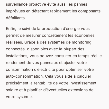
surveillance proactive évite aussi les pannes
imprévues en détectant rapidement les composants
défaillants.
Enfin, le suivi de la production d’énergie vous
permet de mesurer concrètement les économies
réalisées. Grâce à des systèmes de monitoring
connectés, disponibles avec la plupart des
installations, vous pouvez consulter en temps réel le
rendement de vos panneaux et ajuster votre
consommation d’électricité pour optimiser votre
auto-consommation. Cela vous aide à calculer
précisément la rentabilité de votre investissement
solaire et à planifier d’éventuelles extensions de
votre système.