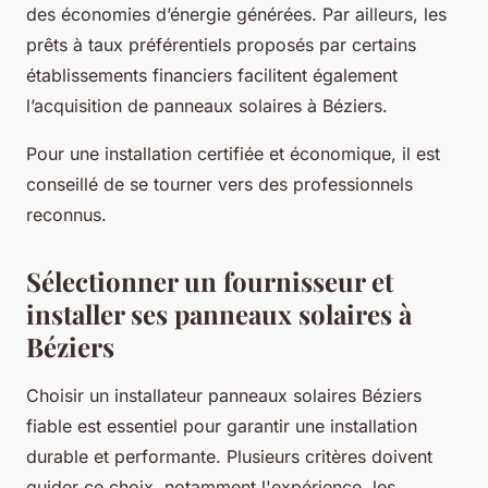
des économies d’énergie générées. Par ailleurs, les
prêts à taux préférentiels proposés par certains
établissements financiers facilitent également
l’acquisition de panneaux solaires à Béziers.
Pour une installation certifiée et économique, il est
conseillé de se tourner vers des professionnels
reconnus.
Sélectionner un fournisseur et
installer ses panneaux solaires à
Béziers
Choisir un installateur panneaux solaires Béziers
fiable est essentiel pour garantir une installation
durable et performante. Plusieurs critères doivent
guider ce choix, notamment l'expérience, les