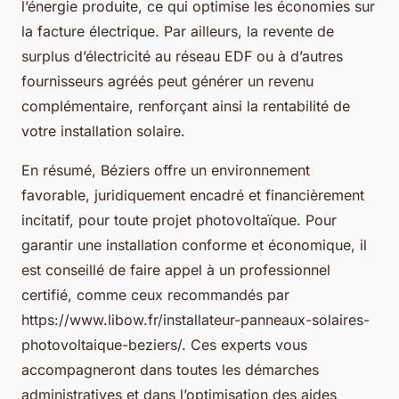
l’énergie produite, ce qui optimise les économies sur
la facture électrique. Par ailleurs, la revente de
surplus d’électricité au réseau EDF ou à d’autres
fournisseurs agréés peut générer un revenu
complémentaire, renforçant ainsi la rentabilité de
votre installation solaire.
En résumé, Béziers offre un environnement
favorable, juridiquement encadré et financièrement
incitatif, pour toute projet photovoltaïque. Pour
garantir une installation conforme et économique, il
est conseillé de faire appel à un professionnel
certifié, comme ceux recommandés par
https://www.libow.fr/installateur-panneaux-solaires-
photovoltaique-beziers/. Ces experts vous
accompagneront dans toutes les démarches
administratives et dans l’optimisation des aides