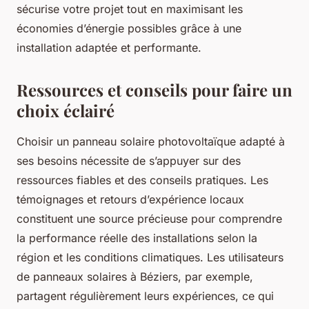
sécurise votre projet tout en maximisant les
économies d’énergie possibles grâce à une
installation adaptée et performante.
Ressources et conseils pour faire un
choix éclairé
Choisir un panneau solaire photovoltaïque adapté à
ses besoins nécessite de s’appuyer sur des
ressources fiables et des conseils pratiques. Les
témoignages et retours d’expérience locaux
constituent une source précieuse pour comprendre
la performance réelle des installations selon la
région et les conditions climatiques. Les utilisateurs
de panneaux solaires à Béziers, par exemple,
partagent régulièrement leurs expériences, ce qui