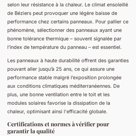
selon leur résistance à la chaleur. Le climat ensoleillé
de Béziers peut provoquer une légère baisse de
performance chez certains panneaux. Pour pallier ce
phénomène, sélectionner des panneaux ayant une
bonne tolérance thermique – souvent signalée par
l’index de température du panneau – est essentiel.
Les panneaux à haute durabilité offrent des garanties
pouvant aller jusqu’à 25 ans, ce qui assure une
performance stable malgré l’exposition prolongée
aux conditions climatiques méditerranéennes. De
plus, une bonne ventilation entre le toit et les
modules solaires favorise la dissipation de la
chaleur, optimisant ainsi l'efficacité globale.
Certifications et normes à vérifier pour
garantir la qualité