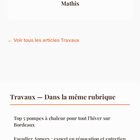
Mathis
← Voir tous les articles Travaux
Travaux — Dans la même rubrique
Top 5 pompes à chaleur pour tout l'hiver sur
Bordeaux
Facadier Annecy : expert en rénovation et entretien