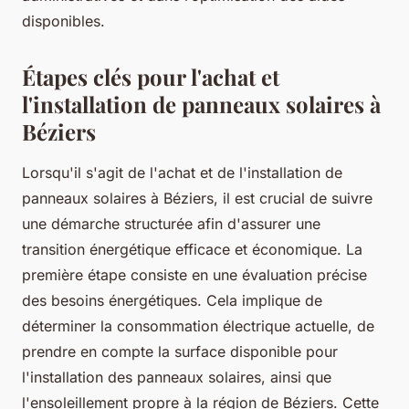
disponibles.
Étapes clés pour l'achat et
l'installation de panneaux solaires à
Béziers
Lorsqu'il s'agit de l'achat et de l'installation de
panneaux solaires à Béziers, il est crucial de suivre
une démarche structurée afin d'assurer une
transition énergétique efficace et économique. La
première étape consiste en une évaluation précise
des besoins énergétiques. Cela implique de
déterminer la consommation électrique actuelle, de
prendre en compte la surface disponible pour
l'installation des panneaux solaires, ainsi que
l'ensoleillement propre à la région de Béziers. Cette