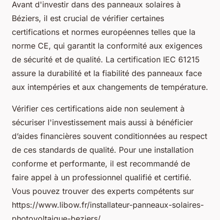
Avant d'investir dans des panneaux solaires à
Béziers, il est crucial de vérifier certaines
certifications et normes européennes telles que la
norme CE, qui garantit la conformité aux exigences
de sécurité et de qualité. La certification IEC 61215
assure la durabilité et la fiabilité des panneaux face
aux intempéries et aux changements de température.
Vérifier ces certifications aide non seulement à
sécuriser l'investissement mais aussi à bénéficier
d’aides financières souvent conditionnées au respect
de ces standards de qualité. Pour une installation
conforme et performante, il est recommandé de
faire appel à un professionnel qualifié et certifié.
Vous pouvez trouver des experts compétents sur
https://www.libow.fr/installateur-panneaux-solaires-
photovoltaique-beziers/.