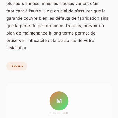
plusieurs années, mais les clauses varient d’un
fabricant à l’autre. Il est crucial de s’assurer que la
garantie couvre bien les défauts de fabrication ainsi
que la perte de performance. De plus, prévoir un
plan de maintenance à long terme permet de
préserver l’efficacité et la durabilité de votre
installation.
Travaux
M
ECRIT PAR