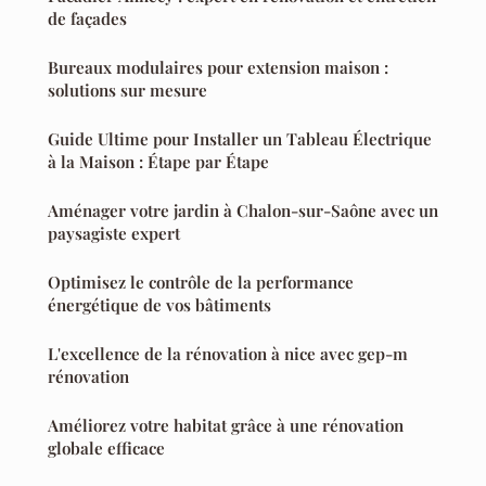
de façades
Bureaux modulaires pour extension maison :
solutions sur mesure
Guide Ultime pour Installer un Tableau Électrique
à la Maison : Étape par Étape
Aménager votre jardin à Chalon-sur-Saône avec un
paysagiste expert
Optimisez le contrôle de la performance
énergétique de vos bâtiments
L'excellence de la rénovation à nice avec gep-m
rénovation
Améliorez votre habitat grâce à une rénovation
globale efficace