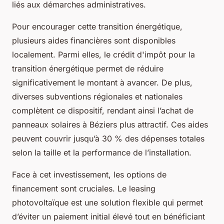
liés aux démarches administratives.
Pour encourager cette transition énergétique,
plusieurs aides financières sont disponibles
localement. Parmi elles, le crédit d'impôt pour la
transition énergétique permet de réduire
significativement le montant à avancer. De plus,
diverses subventions régionales et nationales
complètent ce dispositif, rendant ainsi l’achat de
panneaux solaires à Béziers plus attractif. Ces aides
peuvent couvrir jusqu’à 30 % des dépenses totales
selon la taille et la performance de l’installation.
Face à cet investissement, les options de
financement sont cruciales. Le leasing
photovoltaïque est une solution flexible qui permet
d’éviter un paiement initial élevé tout en bénéficiant