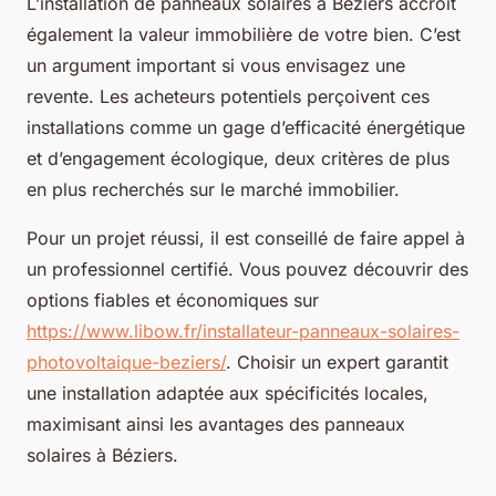
L’installation de panneaux solaires à Béziers accroît
également la valeur immobilière de votre bien. C’est
un argument important si vous envisagez une
revente. Les acheteurs potentiels perçoivent ces
installations comme un gage d’efficacité énergétique
et d’engagement écologique, deux critères de plus
en plus recherchés sur le marché immobilier.
Pour un projet réussi, il est conseillé de faire appel à
un professionnel certifié. Vous pouvez découvrir des
options fiables et économiques sur
https://www.libow.fr/installateur-panneaux-solaires-
photovoltaique-beziers/
. Choisir un expert garantit
une installation adaptée aux spécificités locales,
maximisant ainsi les avantages des panneaux
solaires à Béziers.