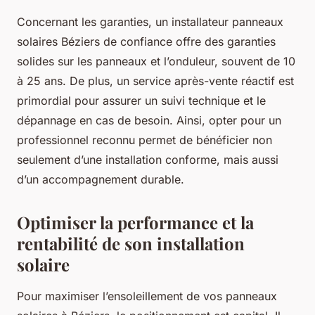
Concernant les garanties, un installateur panneaux
solaires Béziers de confiance offre des garanties
solides sur les panneaux et l’onduleur, souvent de 10
à 25 ans. De plus, un service après-vente réactif est
primordial pour assurer un suivi technique et le
dépannage en cas de besoin. Ainsi, opter pour un
professionnel reconnu permet de bénéficier non
seulement d’une installation conforme, mais aussi
d’un accompagnement durable.
Optimiser la performance et la
rentabilité de son installation
solaire
Pour maximiser l’ensoleillement de vos panneaux