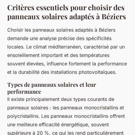
Critères essentiels pour choisir des
panneaux solaires adaptés à Béziers
Choisir les panneaux solaires adaptés à Béziers
demande une analyse précise des spécificités
locales. Le climat méditerranéen, caractérisé par un
ensoleillement important et des températures
souvent élevées, influence fortement la performance
et la durabilité des installations photovoltaïques.
Types de panneaux solaires et leur
performance
Il existe principalement deux types courants de
panneaux solaires : les panneaux monocristallins et
polycristallins. Les panneaux monocristallins offrent
une meilleure efficacité énergétique, souvent
supérieure à 20 %, ce qui les rend particulièrement