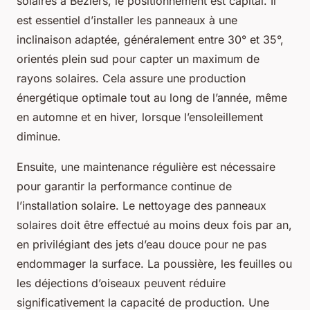
solaires à Béziers, le positionnement est capital. Il
est essentiel d’installer les panneaux à une
inclinaison adaptée, généralement entre 30° et 35°,
orientés plein sud pour capter un maximum de
rayons solaires. Cela assure une production
énergétique optimale tout au long de l’année, même
en automne et en hiver, lorsque l’ensoleillement
diminue.
Ensuite, une maintenance régulière est nécessaire
pour garantir la performance continue de
l’installation solaire. Le nettoyage des panneaux
solaires doit être effectué au moins deux fois par an,
en privilégiant des jets d’eau douce pour ne pas
endommager la surface. La poussière, les feuilles ou
les déjections d’oiseaux peuvent réduire
significativement la capacité de production. Une