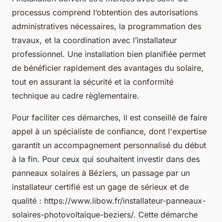
processus comprend l’obtention des autorisations
administratives nécessaires, la programmation des
travaux, et la coordination avec l’installateur
professionnel. Une installation bien planifiée permet
de bénéficier rapidement des avantages du solaire,
tout en assurant la sécurité et la conformité
technique au cadre règlementaire.
Pour faciliter ces démarches, il est conseillé de faire
appel à un spécialiste de confiance, dont l'expertise
garantit un accompagnement personnalisé du début
à la fin. Pour ceux qui souhaitent investir dans des
panneaux solaires à Béziers, un passage par un
installateur certifié est un gage de sérieux et de
qualité : https://www.libow.fr/installateur-panneaux-
solaires-photovoltaique-beziers/. Cette démarche