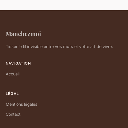
Manchezmoi
Tisser le fil invisible entre vos murs et votre art de vivre.
NAVIGATION
Accueil
LÉGAL
Mentions légales
Contact