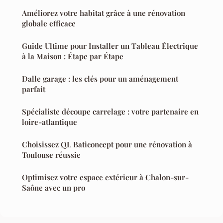
Améliorez votre habitat grâce à une rénovation
globale efficace
Guide Ultime pour Installer un Tableau Électrique
à la Maison : Étape par Étape
Dalle garage : les clés pour un aménagement
parfait
Spécialiste découpe carrelage : votre partenaire en
loire-atlantique
Choisissez QL Baticoncept pour une rénovation à
Toulouse réussie
Optimisez votre espace extérieur à Chalon-sur-
Saône avec un pro