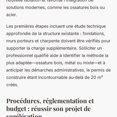
solutions modernes, comme les ossatures bois ou
acier.
Les premières étapes incluent une étude technique
approfondie de la structure existante : fondations,
murs porteurs et charpente doivent être vérifiés pour
supporter la charge supplémentaire. Solliciter un
professionnel qualifié aide à identifier la méthode la
plus adaptée—ossature bois, métal ou mixte—et à
anticiper les démarches administratives, le permis de
construire étant incontournable au-delà de 20 m²
créés.
Procédures, réglementation et
budget : réussir son projet de
surélévation