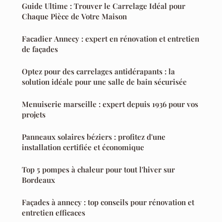
Guide Ultime : Trouver le Carrelage Idéal pour
Chaque Pièce de Votre Maison
Facadier Annecy : expert en rénovation et entretien
de façades
Optez pour des carrelages antidérapants : la
solution idéale pour une salle de bain sécurisée
Menuiserie marseille : expert depuis 1936 pour vos
projets
Panneaux solaires béziers : profitez d'une
installation certifiée et économique
Top 5 pompes à chaleur pour tout l'hiver sur
Bordeaux
Façades à annecy : top conseils pour rénovation et
entretien efficaces