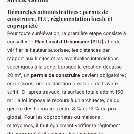
Démarches administratives : permis de
construire, PLU, règlementation locale et
copropriété
Pour toute surélévation, la première étape consiste à
consulter le
Plan Local d’Urbanisme (PLU)
afin de
vérifier la hauteur autorisée, les distances par
rapport aux limites et les éventuelles interdictions
spécifiques à la zone. Lorsque la création dépasse
20 m², un
permis de construire
devient obligatoire ;
en-dessous, une déclaration préalable de travaux
suffit. Si, après travaux, la surface totale atteint 150
m², la loi impose le recours à un architecte, ce qui
génère des honoraires entre 8 % et 12 % du prix
global. Pour les copropriétés ou maisons
mitoyennes, il faut également vérifier le règlement
de copropriété et anticiper les réactions du