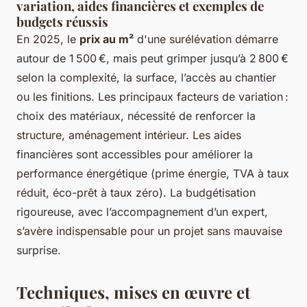
variation, aides financières et exemples de
budgets réussis
En 2025, le
prix au m²
d'une surélévation démarre
autour de 1 500 €, mais peut grimper jusqu’à 2 800 €
selon la complexité, la surface, l’accès au chantier
ou les finitions. Les principaux facteurs de variation :
choix des matériaux, nécessité de renforcer la
structure, aménagement intérieur. Les aides
financières sont accessibles pour améliorer la
performance énergétique (prime énergie, TVA à taux
réduit, éco-prêt à taux zéro). La budgétisation
rigoureuse, avec l’accompagnement d’un expert,
s’avère indispensable pour un projet sans mauvaise
surprise.
Techniques, mises en œuvre et