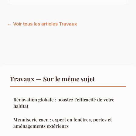
← Voir tous les articles Travaux
Travaux — Sur le même sujet
Rénovation globale : boostez l'efficacité de votre
habitat
Menuiserie caen : expert en fenêtres, portes et
aménagements extérieurs