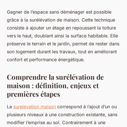
Gagner de l’espace sans déménager est possible
grâce à la surélévation de maison. Cette technique
consiste à ajouter un étage en repoussant la toiture
vers le haut, doublant ainsi la surface habitable. Elle
préserve le terrain et le jardin, permet de rester dans
son logement durant les travaux, tout en améliorant
confort et performance énergétique.
Comprendre la surélévation de
maison : définition, enjeux et
premières étapes
La
surelevation maison
correspond à l’ajout d’un ou
plusieurs niveaux à une construction existante, sans
modifier l’emprise au sol. Contrairement à une