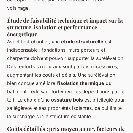
voisinage.
Étude de faisabilité technique et impact sur la
structure, isolation et performance
énergétique
Avant tout chantier, une
étude structurelle
est
indispensable : fondations, murs porteurs et
charpente doivent pouvoir supporter la surélévation.
Des renforts structuraux sont parfois nécessaires,
augmentant les coûts et délais. Une surélévation
bien conçue améliore l’
isolation thermique
du
bâtiment, réduisant fortement les déperditions par le
toit. Le choix d’une
ossature bois
est privilégié pour
sa légèreté et ses propriétés isolantes, ce qui limite
la surcharge sur la structure existante.
Coûts détaillés : prix moyen au m², facteurs de