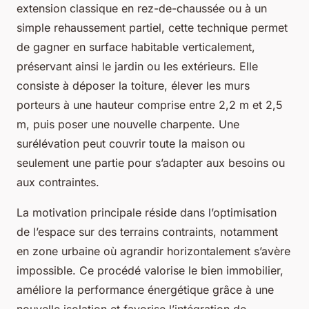
extension classique en rez-de-chaussée ou à un
simple rehaussement partiel, cette technique permet
de gagner en surface habitable verticalement,
préservant ainsi le jardin ou les extérieurs. Elle
consiste à déposer la toiture, élever les murs
porteurs à une hauteur comprise entre 2,2 m et 2,5
m, puis poser une nouvelle charpente. Une
surélévation peut couvrir toute la maison ou
seulement une partie pour s’adapter aux besoins ou
aux contraintes.
La motivation principale réside dans l’optimisation
de l’espace sur des terrains contraints, notamment
en zone urbaine où agrandir horizontalement s’avère
impossible. Ce procédé valorise le bien immobilier,
améliore la performance énergétique grâce à une
nouvelle isolation et favorise l’intégration de