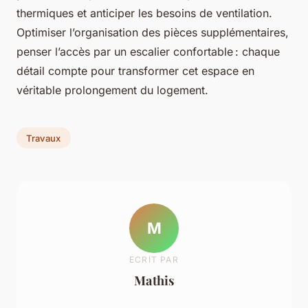
thermiques et anticiper les besoins de ventilation.
Optimiser l’organisation des pièces supplémentaires,
penser l’accès par un escalier confortable : chaque
détail compte pour transformer cet espace en
véritable prolongement du logement.
Travaux
M
ECRIT PAR
Mathis