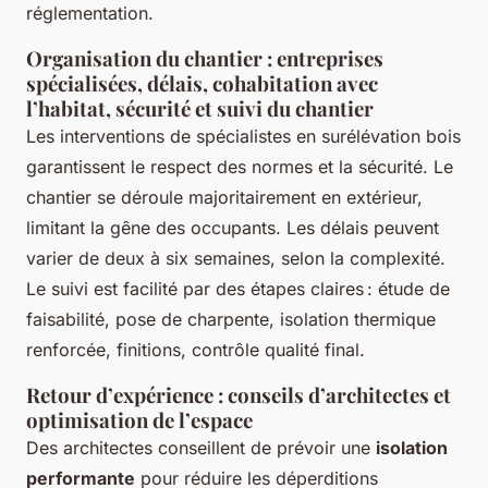
réglementation.
Organisation du chantier : entreprises
spécialisées, délais, cohabitation avec
l’habitat, sécurité et suivi du chantier
Les interventions de spécialistes en surélévation bois
garantissent le respect des normes et la sécurité. Le
chantier se déroule majoritairement en extérieur,
limitant la gêne des occupants. Les délais peuvent
varier de deux à six semaines, selon la complexité.
Le suivi est facilité par des étapes claires : étude de
faisabilité, pose de charpente, isolation thermique
renforcée, finitions, contrôle qualité final.
Retour d’expérience : conseils d’architectes et
optimisation de l’espace
Des architectes conseillent de prévoir une
isolation
performante
pour réduire les déperditions