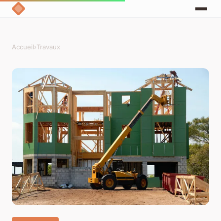
Accueil
›
Travaux