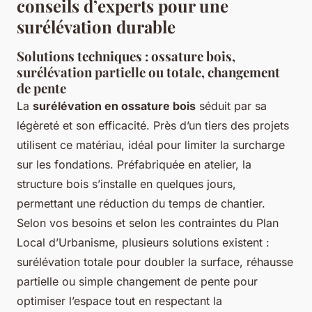
conseils d’experts pour une
surélévation durable
Solutions techniques : ossature bois,
surélévation partielle ou totale, changement
de pente
La
surélévation en ossature bois
séduit par sa
légèreté et son efficacité. Près d’un tiers des projets
utilisent ce matériau, idéal pour limiter la surcharge
sur les fondations. Préfabriquée en atelier, la
structure bois s’installe en quelques jours,
permettant une réduction du temps de chantier.
Selon vos besoins et selon les contraintes du Plan
Local d’Urbanisme, plusieurs solutions existent :
surélévation totale
pour doubler la surface, réhausse
partielle ou simple changement de pente pour
optimiser l’espace tout en respectant la