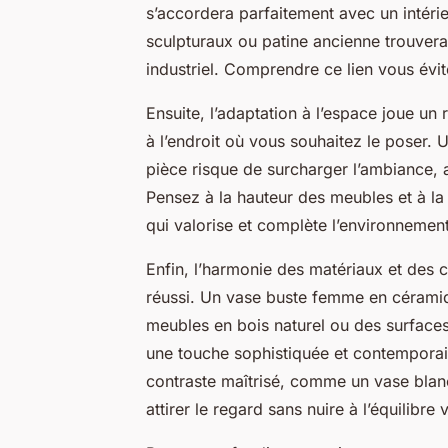
s’accordera parfaitement avec un intéri
sculpturaux ou patine ancienne trouver
industriel. Comprendre ce lien vous évit
Ensuite, l’adaptation à l’espace joue un 
à l’endroit où vous souhaitez le poser.
pièce risque de surcharger l’ambiance, a
Pensez à la hauteur des meubles et à la
qui valorise et complète l’environnement
Enfin, l’harmonie des matériaux et des c
réussi. Un vase buste femme en cérami
meubles en bois naturel ou des surfaces
une touche sophistiquée et contemporai
contraste maîtrisé, comme un vase blanc
attirer le regard sans nuire à l’équilibre v