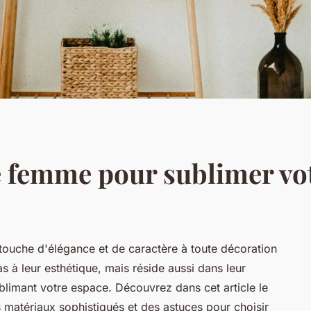
e femme pour sublimer vo
ouche d'élégance et de caractère à toute décoration
pas à leur esthétique, mais réside aussi dans leur
sublimant votre espace. Découvrez dans cet article le
matériaux sophistiqués et des astuces pour choisir