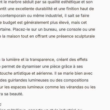
 le marbre séduit par sa qualité esthétique et son
it une excellente durabilité et une finition haut de
contemporain ou même industriel, il sait se faire
Le budget est généralement plus élevé, mais cet
rtaine. Placez-le sur un bureau, une console ou une
e la maison tout en offrant une présence sculpturale
 la lumière et la transparence, créant des effets
e permet de dynamiser une pièce grâce à ses
touche artistique et aérienne. Il se marie bien avec
 des guirlandes lumineuses ou des compositions
pour les espaces lumineux comme les vérandas ou les
ra sa beauté.
e