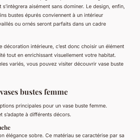
t s’intègrera aisément sans dominer. Le design, enfin,
ins bustes épurés conviennent à un intérieur
availlés ou ornés seront parfaits dans un cadre
 décoration intérieure, c’est donc choisir un élément
ité tout en enrichissant visuellement votre habitat.
les variés, vous pouvez visiter découvrir vase buste
 vases bustes femme
ptions principales pour un vase buste femme.
t s’adapte à différents décors.
nche
on élégance sobre. Ce matériau se caractérise par sa