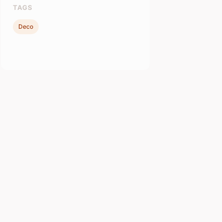
TAGS
Deco