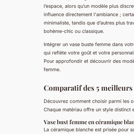
l’espace, alors qu’un modèle plus discre
influence directement l'ambiance ; certa
minimaliste, tandis que d’autres plus tr
bohème-chic ou classique.
Intégrer un vase buste femme dans votre
qui reflète votre goût et votre personnal
Pour approfondir et découvrir des modè
femme.
Comparatif des 5 meilleurs
Découvrez comment choisir parmi les o
Chaque matériau offre un style distinct e
Vase bust femme en céramique bla
La céramique blanche est prisée pour s