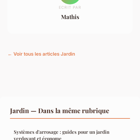
ECRIT PAR
Mathis
← Voir tous les articles Jardin
Jardin — Dans la même rubrique
Systèmes d'arrosage : guides pour un jardin
verdoyant et économe