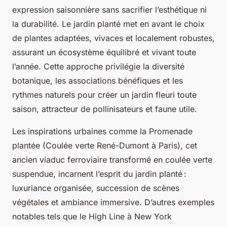
expression saisonnière sans sacrifier l’esthétique ni
la durabilité. Le jardin planté met en avant le choix
de plantes adaptées, vivaces et localement robustes,
assurant un écosystème équilibré et vivant toute
l’année. Cette approche privilégie la diversité
botanique, les associations bénéfiques et les
rythmes naturels pour créer un jardin fleuri toute
saison, attracteur de pollinisateurs et faune utile.
Les inspirations urbaines comme la Promenade
plantée (Coulée verte René-Dumont à Paris), cet
ancien viaduc ferroviaire transformé en coulée verte
suspendue, incarnent l’esprit du jardin planté :
luxuriance organisée, succession de scènes
végétales et ambiance immersive. D’autres exemples
notables tels que le High Line à New York