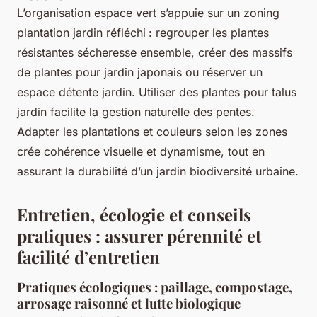
L’organisation espace vert s’appuie sur un zoning
plantation jardin réfléchi : regrouper les plantes
résistantes sécheresse ensemble, créer des massifs
de plantes pour jardin japonais ou réserver un
espace détente jardin. Utiliser des plantes pour talus
jardin facilite la gestion naturelle des pentes.
Adapter les plantations et couleurs selon les zones
crée cohérence visuelle et dynamisme, tout en
assurant la durabilité d’un jardin biodiversité urbaine.
Entretien, écologie et conseils
pratiques : assurer pérennité et
facilité d’entretien
Pratiques écologiques : paillage, compostage,
arrosage raisonné et lutte biologique