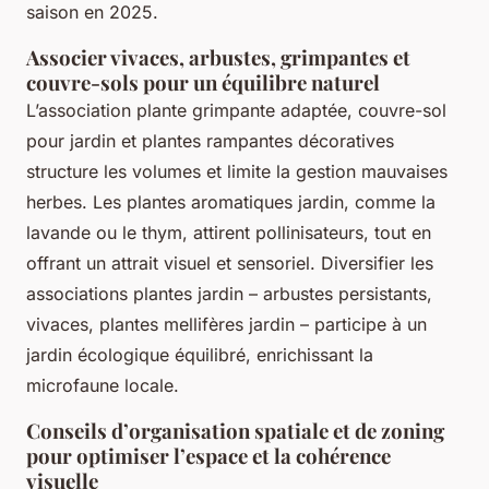
saison en 2025.
Associer vivaces, arbustes, grimpantes et
couvre-sols pour un équilibre naturel
L’association plante grimpante adaptée, couvre-sol
pour jardin et plantes rampantes décoratives
structure les volumes et limite la gestion mauvaises
herbes. Les plantes aromatiques jardin, comme la
lavande ou le thym, attirent pollinisateurs, tout en
offrant un attrait visuel et sensoriel. Diversifier les
associations plantes jardin – arbustes persistants,
vivaces, plantes mellifères jardin – participe à un
jardin écologique équilibré, enrichissant la
microfaune locale.
Conseils d’organisation spatiale et de zoning
pour optimiser l’espace et la cohérence
visuelle