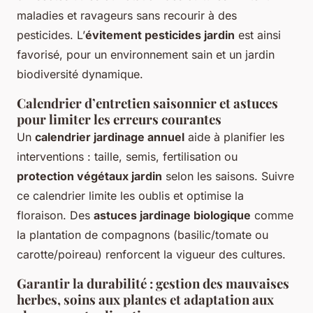
maladies et ravageurs sans recourir à des
pesticides. L’
évitement pesticides jardin
est ainsi
favorisé, pour un environnement sain et un jardin
biodiversité dynamique.
Calendrier d’entretien saisonnier et astuces
pour limiter les erreurs courantes
Un
calendrier jardinage annuel
aide à planifier les
interventions : taille, semis, fertilisation ou
protection végétaux jardin
selon les saisons. Suivre
ce calendrier limite les oublis et optimise la
floraison. Des
astuces jardinage biologique
comme
la plantation de compagnons (basilic/tomate ou
carotte/poireau) renforcent la vigueur des cultures.
Garantir la durabilité : gestion des mauvaises
herbes, soins aux plantes et adaptation aux