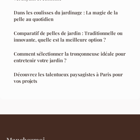
Dans les coulisses du jardinage : La magie de la
pelle au quotidien
Comparatif de pelles de jardin : Traditionnelle ou
innovante, quelle est la meilleure option ?
Comment sélectionner la tronçonneuse idéale pour
entretenir votre jardin ?
Découvrez les talentueux paysagistes à Paris pour
vos projets
Manchezmoi