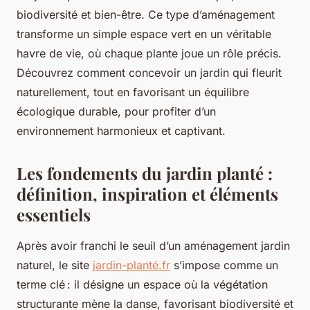
biodiversité et bien-être. Ce type d’aménagement
transforme un simple espace vert en un véritable
havre de vie, où chaque plante joue un rôle précis.
Découvrez comment concevoir un jardin qui fleurit
naturellement, tout en favorisant un équilibre
écologique durable, pour profiter d’un
environnement harmonieux et captivant.
Les fondements du jardin planté :
définition, inspiration et éléments
essentiels
Après avoir franchi le seuil d’un aménagement jardin
naturel, le site
jardin-planté.fr
s’impose comme un
terme clé : il désigne un espace où la végétation
structurante mène la danse, favorisant biodiversité et