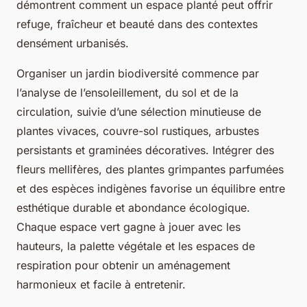
démontrent comment un espace planté peut offrir
refuge, fraîcheur et beauté dans des contextes
densément urbanisés.
Organiser un jardin biodiversité commence par
l’analyse de l’ensoleillement, du sol et de la
circulation, suivie d’une sélection minutieuse de
plantes vivaces, couvre-sol rustiques, arbustes
persistants et graminées décoratives. Intégrer des
fleurs mellifères, des plantes grimpantes parfumées
et des espèces indigènes favorise un équilibre entre
esthétique durable et abondance écologique.
Chaque espace vert gagne à jouer avec les
hauteurs, la palette végétale et les espaces de
respiration pour obtenir un aménagement
harmonieux et facile à entretenir.