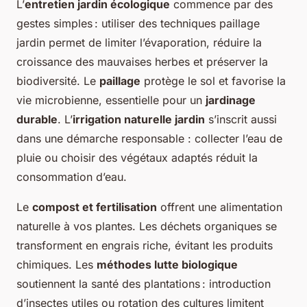
L’
entretien jardin écologique
commence par des
gestes simples : utiliser des techniques paillage
jardin permet de limiter l’évaporation, réduire la
croissance des mauvaises herbes et préserver la
biodiversité. Le
paillage
protège le sol et favorise la
vie microbienne, essentielle pour un
jardinage
durable
. L’
irrigation naturelle jardin
s’inscrit aussi
dans une démarche responsable : collecter l’eau de
pluie ou choisir des végétaux adaptés réduit la
consommation d’eau.
Le
compost et fertilisation
offrent une alimentation
naturelle à vos plantes. Les déchets organiques se
transforment en engrais riche, évitant les produits
chimiques. Les
méthodes lutte biologique
soutiennent la santé des plantations : introduction
d’insectes utiles ou rotation des cultures limitent