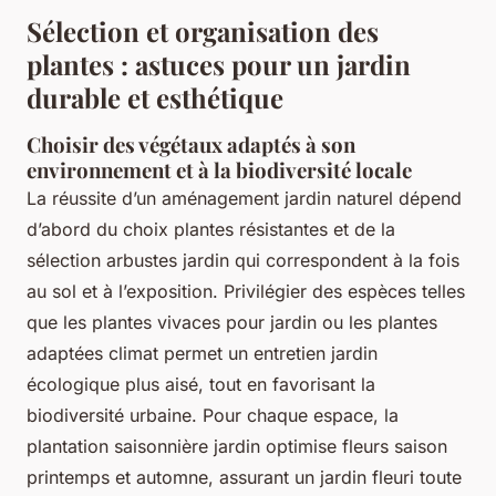
Sélection et organisation des
plantes : astuces pour un jardin
durable et esthétique
Choisir des végétaux adaptés à son
environnement et à la biodiversité locale
La réussite d’un aménagement jardin naturel dépend
d’abord du choix plantes résistantes et de la
sélection arbustes jardin qui correspondent à la fois
au sol et à l’exposition. Privilégier des espèces telles
que les plantes vivaces pour jardin ou les plantes
adaptées climat permet un entretien jardin
écologique plus aisé, tout en favorisant la
biodiversité urbaine. Pour chaque espace, la
plantation saisonnière jardin optimise fleurs saison
printemps et automne, assurant un jardin fleuri toute